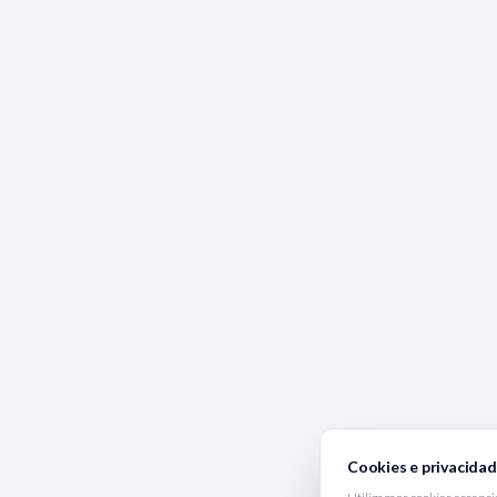
Cookies e privacida