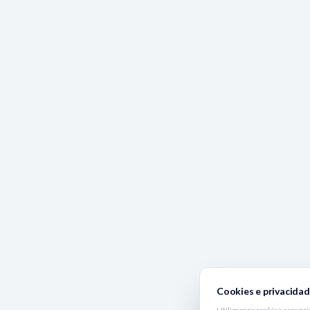
Cookies e privacida