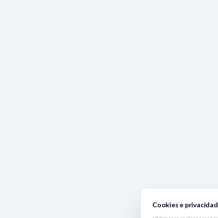
Cookies e privacida