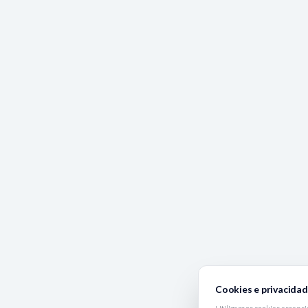
Cookies e privacida